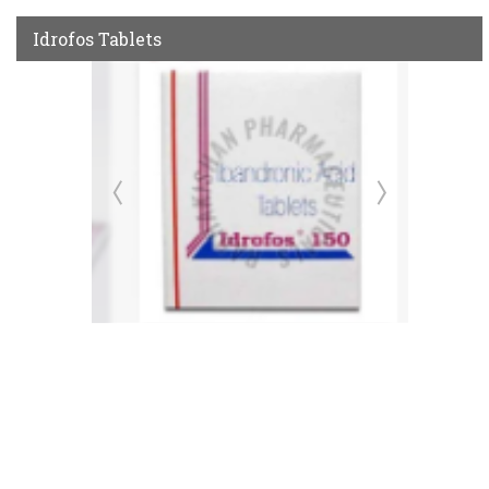
Idrofos Tablets